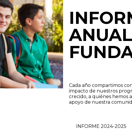
INFOR
ANUAL
FUNDA
Cada año compartimos con 
impacto de nuestros prog
crecido, a quiénes hemos 
apoyo de nuestra comunid
INFORME 2024-2025