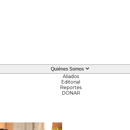
Quiénes Somos
Aliados
Editorial
Reportes
DONAR