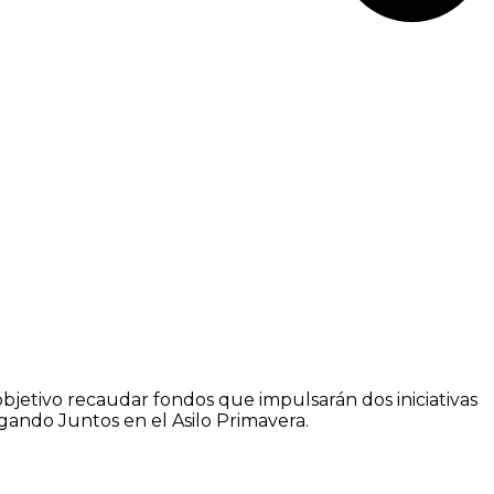
bjetivo recaudar fondos que impulsarán dos iniciativas
gando Juntos en el Asilo Primavera.