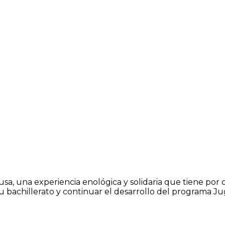
, una experiencia enológica y solidaria que tiene por o
u bachillerato y continuar el desarrollo del programa Ju