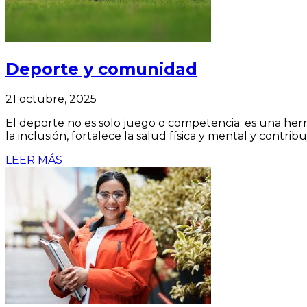
Deporte y comunidad
21 octubre, 2025
El deporte no es solo juego o competencia: es una her
la inclusión, fortalece la salud física y mental y contri
LEER MÁS