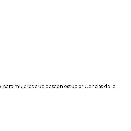
 para mujeres que deseen estudiar Ciencias de la