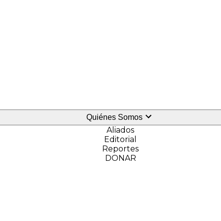
Quiénes Somos
Aliados
Editorial
Reportes
DONAR