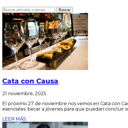
Buscar
Cata con Causa
21 noviembre, 2025
El próximo 27 de noviembre nos vemos en Cata con Causa
esenciales: becar a jóvenes para que puedan concluir s
LEER MÁS