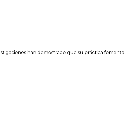
vestigaciones han demostrado que su práctica fomenta