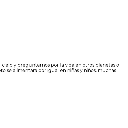
el cielo y preguntarnos por la vida en otros planetas o
eto se alimentara por igual en niñas y niños, muchas