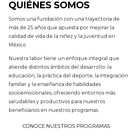
QUIÉNES SOMOS
Somos una fundación con una trayectoria de
más de 25 años que apuesta por mejorar la
calidad de vida de la niñez y la juventud en
México.
Nuestra labor tiene un enfoque integral que
atiende distintos ámbitos del desarrollo: la
educación, la práctica del deporte, la integración
familiar y la enseñanza de habilidades
socioemocionales, ofreciendo entornos más
saludables y productivos para nuestros
beneficiarios en nuestros programas.
CONOCE NUESTROS PROGRAMAS