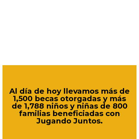
Al día de hoy llevamos más de
1,500 becas otorgadas
y más
de
1,788
niños y niñas de
800
familias beneficiadas con
Jugando Juntos.