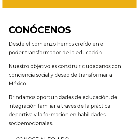
CONÓCENOS
Desde el comienzo hemos creído en el
poder transformador de la educación.
Nuestro objetivo es construir ciudadanos con
conciencia social y deseo de transformar a
México.
Brindamos oportunidades de educación, de
integración familiar a través de la práctica
deportiva y la formación en habilidades
socioemocionales.