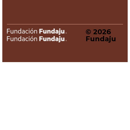
© 2026
Home
Fundaju